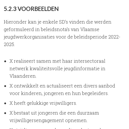
5.2.3 VOORBEELDEN
Hieronder kan je enkele SD’s vinden die werden
geformuleerd in beleidsnota’s van Vlaamse
jeugdwerkorganisaties voor de beleidsperiode 2022-
2025.
X realiseert samen met haar intersectoraal
netwerk kwaliteitsvolle jeugdinformatie in
Vlaanderen.
X ontwikkelt en actualiseert een divers aanbod
voor kinderen, jongeren en hun begeleiders.
X heeft gelukkige vrijwilligers.
X bestaat uit jongeren die een duurzaam
vrijwilligersengagement opnemen.