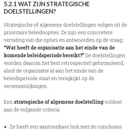
5.2.1 WAT ZIJN STRATEGISCHE
DOELSTELLINGEN?
Strategische of algemene doelstellingen volgen uit de
prioritaire beleidsopties. Ze zijn een concretere
vertaling van die opties en antwoorden op de vraag:
“Wat heeft de organisatie aan het einde van de
komende beleidsperiode bereikt?”
De doelstellingen
worden daarom het best retrospectief geformuleerd,
alsof de organisatie al aan het einde van de
beleidsperiode staat en terugkijkt op de
verwezenlijkingen.
Een
strategische of algemene doelstelling
voldoet
aan de volgende criteria:
Ze heeft een aantoonbare link met de conclusies