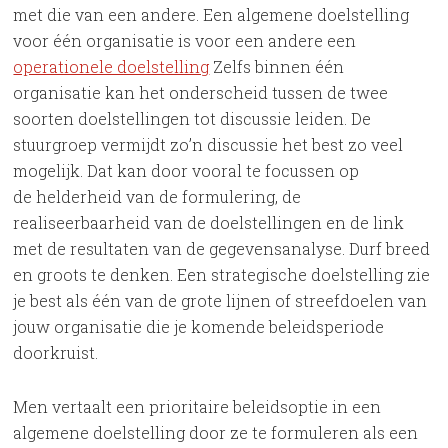
met die van een andere. Een algemene doelstelling
voor één organisatie is voor een andere een
operationele doelstelling
Zelfs binnen één
organisatie kan het onderscheid tussen de twee
soorten doelstellingen tot discussie leiden. De
stuurgroep vermijdt zo’n discussie het best zo veel
mogelijk. Dat kan door vooral te focussen op
de helderheid van de formulering, de
realiseerbaarheid van de doelstellingen en de link
met de resultaten van de gegevensanalyse. Durf breed
en groots te denken. Een strategische doelstelling zie
je best als één van de grote lijnen of streefdoelen van
jouw organisatie die je komende beleidsperiode
doorkruist.
Men vertaalt een prioritaire beleidsoptie in een
algemene doelstelling door ze te formuleren als een