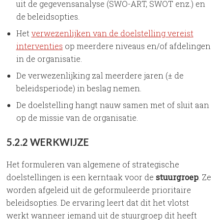
uit de gegevensanalyse (SWO-ART, SWOT enz.) en
de beleidsopties.
Het
verwezenlijken van de doelstelling vereist
interventies
op meerdere niveaus en/of afdelingen
in de organisatie.
De verwezenlijking zal meerdere jaren (± de
beleidsperiode) in beslag nemen.
De doelstelling hangt nauw samen met of sluit aan
op de missie van de organisatie.
5.2.2 WERKWIJZE
Het formuleren van algemene of strategische
doelstellingen is een kerntaak voor de
stuurgroep
. Ze
worden afgeleid uit de geformuleerde prioritaire
beleidsopties. De ervaring leert dat dit het vlotst
werkt wanneer iemand uit de stuurgroep dit heeft