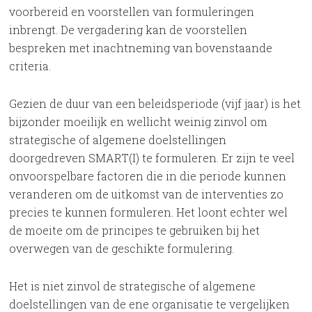
voorbereid en voorstellen van formuleringen
inbrengt. De vergadering kan de voorstellen
bespreken met inachtneming van bovenstaande
criteria.
Gezien de duur van een beleidsperiode (vijf jaar) is het
bijzonder moeilijk en wellicht weinig zinvol om
strategische of algemene doelstellingen
doorgedreven SMART(I) te formuleren. Er zijn te veel
onvoorspelbare factoren die in die periode kunnen
veranderen om de uitkomst van de interventies zo
precies te kunnen formuleren. Het loont echter wel
de moeite om de principes te gebruiken bij het
overwegen van de geschikte formulering.
Het is niet zinvol de strategische of algemene
doelstellingen van de ene organisatie te vergelijken