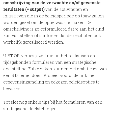
omschrijving van de verwachte en/of gewenste
resultaten (= output)
van de activiteiten en
initiatieven die in de beleidsperiode op touw zullen
worden gezet om de optie waar te maken. De
omschrijving is zo geformuleerd dat je aan het eind
kan vaststellen of aantonen dat de resultaten ook
werkelijk gerealiseerd werden.
! LET OP: verlies jezelf niet in het realistisch en
tijdsgebonden formuleren van een strategische
doelstelling. Zulke zaken kunnen het ambitieuze van
een S.D. teniet doen. Probeer vooral de link met
gegevensinzameling en gekozen beleidsopties te
bewaren!
Tot slot nog enkele tips bij het formuleren van een
strategische doelstellingen: