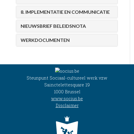
8. IMPLEMENTATIE EN COMMUNICATIE
NIEUWSBRIEF BELEIDSNOTA
WERKDOCUMENTEN
Steunpunt Sociaal-cultureel werk vzw
Sainctelettesquare 19
1000 Brussel
www.socius.be
Disclaimer