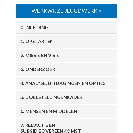
WERKWIJZE JEUGDWERK
0. INLEIDING
1. OPSTARTEN
2. MISSIE EN VISIE
3. ONDERZOEK
4. ANALYSE, UITDAGINGEN EN OPTIES
5. DOELSTELLINGENKADER
6. MENSEN EN MIDDELEN
7. REDACTIE EN
SUBSIDIEOVEREENKOMST