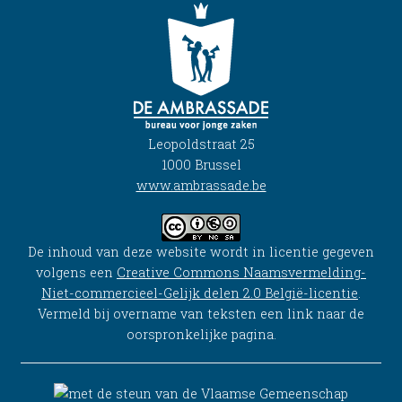
Leopoldstraat 25
1000 Brussel
www.ambrassade.be
De inhoud van deze website wordt in licentie gegeven
volgens een
Creative Commons Naamsvermelding-
Niet-commercieel-Gelijk delen 2.0 België-licentie
.
Vermeld bij overname van teksten een link naar de
oorspronkelijke pagina.