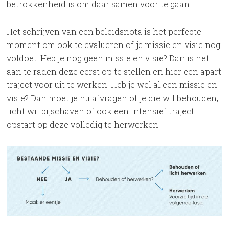
betrokkenheid is om daar samen voor te gaan.
Het schrijven van een beleidsnota is het perfecte
moment om ook te evalueren of je missie en visie nog
voldoet. Heb je nog geen missie en visie? Dan is het
aan te raden deze eerst op te stellen en hier een apart
traject voor uit te werken. Heb je wel al een missie en
visie? Dan moet je nu afvragen of je die wil behouden,
licht wil bijschaven of ook een intensief traject
opstart op deze volledig te herwerken.