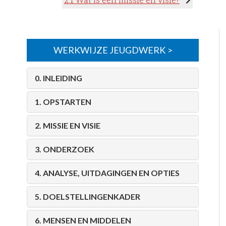
WERKWIJZE JEUGDWERK
0. INLEIDING
1. OPSTARTEN
2. MISSIE EN VISIE
3. ONDERZOEK
4. ANALYSE, UITDAGINGEN EN OPTIES
5. DOELSTELLINGENKADER
6. MENSEN EN MIDDELEN